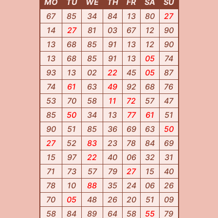
MO
TU
WE
TH
FR
SA
SU
67
85
34
84
13
80
27
14
27
81
03
67
12
90
13
68
85
91
13
12
90
13
68
85
91
13
05
74
93
13
02
22
45
05
87
74
61
63
49
92
68
76
53
70
58
11
72
57
47
85
50
34
13
77
61
51
90
51
85
36
69
63
50
27
52
83
23
78
84
69
15
97
22
40
06
32
31
71
73
57
79
27
15
40
78
10
88
35
24
06
26
70
05
48
26
20
51
09
58
84
89
64
58
55
79