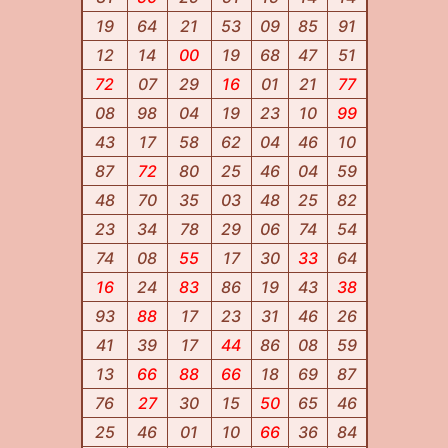
19
64
21
53
09
85
91
12
14
00
19
68
47
51
72
07
29
16
01
21
77
08
98
04
19
23
10
99
43
17
58
62
04
46
10
87
72
80
25
46
04
59
48
70
35
03
48
25
82
23
34
78
29
06
74
54
74
08
55
17
30
33
64
16
24
83
86
19
43
38
93
88
17
23
31
46
26
41
39
17
44
86
08
59
13
66
88
66
18
69
87
76
27
30
15
50
65
46
25
46
01
10
66
36
84