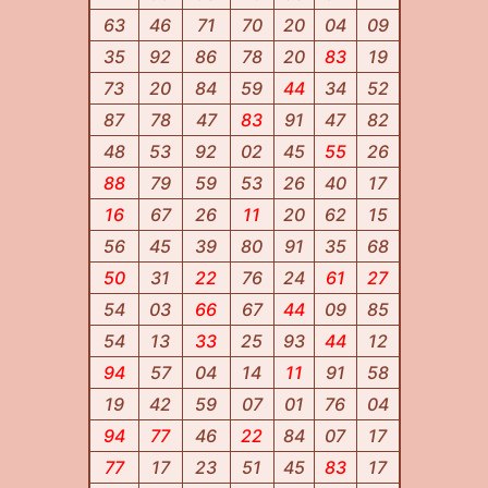
63
46
71
70
20
04
09
35
92
86
78
20
83
19
73
20
84
59
44
34
52
87
78
47
83
91
47
82
48
53
92
02
45
55
26
88
79
59
53
26
40
17
16
67
26
11
20
62
15
56
45
39
80
91
35
68
50
31
22
76
24
61
27
54
03
66
67
44
09
85
54
13
33
25
93
44
12
94
57
04
14
11
91
58
19
42
59
07
01
76
04
94
77
46
22
84
07
17
77
17
23
51
45
83
17