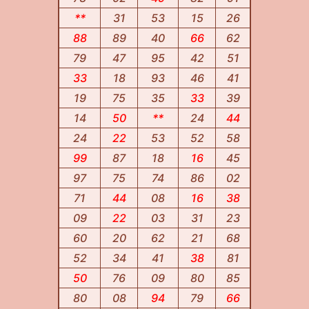
**
31
53
15
26
88
89
40
66
62
79
47
95
42
51
33
18
93
46
41
19
75
35
33
39
14
50
**
24
44
24
22
53
52
58
99
87
18
16
45
97
75
74
86
02
71
44
08
16
38
09
22
03
31
23
60
20
62
21
68
52
34
41
38
81
50
76
09
80
85
80
08
94
79
66