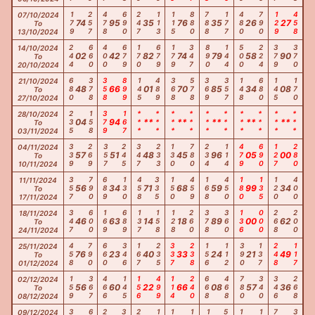
179
257
478
690
247
113
115
880
788
177
480
790
129
458
07/10/2024
74
95
35
76
35
26
27
To
13/10/2024
244
660
400
679
170
679
179
347
890
144
500
224
379
370
14/10/2024
02
42
82
74
79
58
90
To
20/10/2024
680
378
358
899
145
489
368
578
369
357
148
680
145
170
21/10/2024
48
66
01
70
85
34
08
To
27/10/2024
235
158
379
167
***
***
***
***
***
***
***
***
***
***
28/10/2024
04
94
**
**
**
**
**
To
03/11/2024
339
269
357
245
347
233
130
780
234
114
479
690
127
280
04/11/2024
57
51
48
45
96
05
00
To
10/11/2024
357
790
689
130
458
335
150
459
168
450
180
135
120
400
11/11/2024
56
34
71
68
59
99
34
To
17/11/2024
347
600
169
689
137
158
128
260
378
360
136
000
268
200
18/11/2024
46
63
14
18
89
00
62
To
24/11/2024
458
790
660
346
167
235
337
238
156
112
390
137
248
117
25/11/2024
76
23
40
33
24
21
49
To
01/12/2024
159
367
466
145
156
499
114
240
668
468
780
340
346
268
02/12/2024
56
60
22
66
08
57
36
To
08/12/2024
09/12/2024