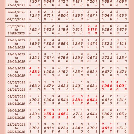
229
479
268
590
245
129
489
170
679
299
358
468
145
180
30
64
12
18
20
68
09
To
27/04/2025
110
455
269
579
468
460
288
159
360
179
235
356
347
168
28/04/2025
24
71
80
85
97
04
45
To
04/05/2025
270
147
330
256
128
357
500
560
290
380
390
600
259
467
05/05/2025
92
63
15
51
11
26
67
To
11/05/2025
230
450
477
389
358
267
390
356
149
467
238
129
344
789
12/05/2025
59
80
65
24
47
32
14
To
18/05/2025
580
138
378
146
160
450
237
469
600
124
133
120
599
140
19/05/2025
32
81
79
29
67
73
35
To
25/05/2025
477
134
688
389
678
270
679
348
289
679
299
278
680
368
26/05/2025
88
20
19
25
92
07
47
To
01/06/2025
358
300
338
890
123
256
239
118
389
346
360
158
460
118
02/06/2025
63
47
63
40
03
94
00
To
08/06/2025
340
289
355
389
456
266
689
567
180
239
460
290
157
678
09/06/2025
79
30
54
38
94
01
31
To
15/06/2025
346
360
230
348
145
122
124
380
330
347
459
677
117
122
16/06/2025
39
55
05
71
64
80
95
To
22/06/2025
223
559
900
588
156
346
148
590
250
568
240
137
168
100
23/06/2025
79
91
23
34
79
61
51
To
29/06/2025