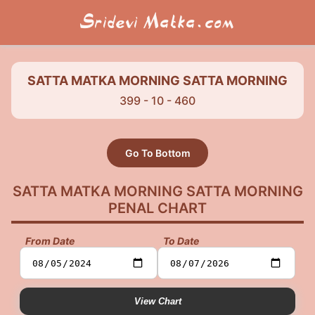
Sridevi Matka.com
SATTA MATKA MORNING SATTA MORNING
399 - 10 - 460
Go To Bottom
SATTA MATKA MORNING SATTA MORNING
PENAL CHART
From Date
To Date
View Chart