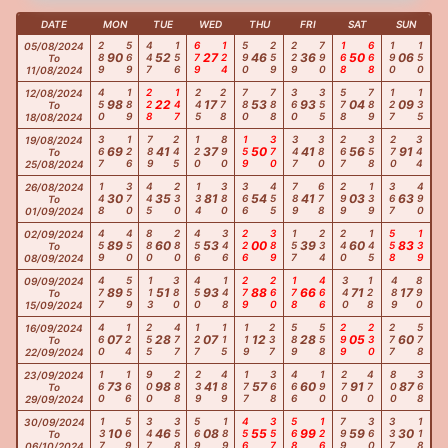
DATE
MON
TUE
WED
THU
FRI
SAT
SUN
289
569
447
156
679
124
590
259
229
790
168
668
190
150
05/08/2024
90
52
27
46
36
50
06
To
11/08/2024
450
189
228
147
245
278
780
788
360
355
578
789
127
135
12/08/2024
98
22
17
53
93
04
09
To
18/08/2024
367
126
789
245
120
890
159
370
347
380
267
358
270
344
19/08/2024
69
41
37
50
41
56
91
To
25/08/2024
148
370
445
230
134
380
366
455
789
678
299
139
367
490
26/08/2024
30
35
81
54
41
03
63
To
01/09/2024
459
450
880
280
456
346
226
389
157
234
240
145
558
139
02/09/2024
89
60
53
00
39
60
83
To
08/09/2024
477
559
113
380
450
148
279
260
178
466
340
128
489
890
09/09/2024
89
51
93
88
66
71
17
To
15/09/2024
460
124
255
477
127
115
119
237
589
558
299
230
277
578
16/09/2024
07
28
07
12
28
05
60
To
22/09/2024
160
166
900
288
239
489
177
368
466
190
270
470
800
368
23/09/2024
73
98
41
57
60
91
87
To
29/09/2024
137
569
347
358
569
189
456
357
568
126
799
360
337
118
30/09/2024
10
46
08
55
99
59
30
To
06/10/2024